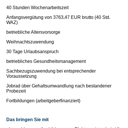
40 Stunden Wochenarbeitszeit
Anfangsvergütung von 3763,47 EUR brutto (40 Std.
WAZ)
betriebliche Altersvorsorge
Weihnachtszuwendung
30 Tage Urlaubsanspruch
betriebliches Gesundheitsmanagement
Sachbezugszuwendung bei entsprechender
Voraussetzung
Jobrad über Gehaltsumwandlung nach bestandener
Probezeit
Fortbildungen (arbeitgeberfinanziert)
Das bringen Sie mit