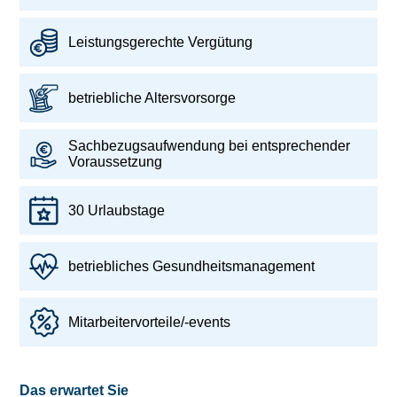
Leistungsgerechte Vergütung
betriebliche Altersvorsorge
Sachbezugsaufwendung bei entsprechender
Voraussetzung
30 Urlaubstage
betriebliches Gesundheitsmanagement
Mitarbeitervorteile/-events
Das erwartet Sie