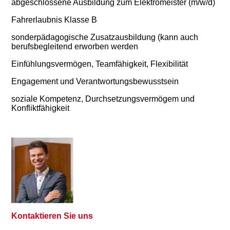
abgeschlossene Ausbildung zum Elektromeister (m/w/d)
Fahrerlaubnis Klasse B
sonderpädagogische Zusatzausbildung (kann auch
berufsbegleitend erworben werden
Einfühlungsvermögen, Teamfähigkeit, Flexibilität
Engagement und Verantwortungsbewusstsein
soziale Kompetenz, Durchsetzungsvermögem und
Konfliktfähigkeit
Kontaktieren Sie uns