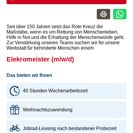
Seit über 150 Jahren setzt das Rote Kreuz die
Maßstäbe, wenn es um Rettung von Menschenleben,
Hilfe in Not und die Erhaltung der Menschenwürde geht.
Zur Verstärkung unseres Teams suchen wir für unsere
Werkstatt für behinderte Menschen eine/n
Elekromeister (m/w/d)
Das bieten wir Ihnen
40 Stunden Wochenarbeitszeit
Weihnachtszuwendung
Jobrad-Leasing nach bestandener Probezeit